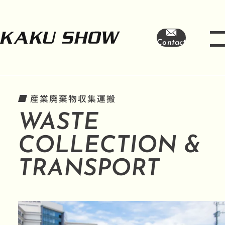
Contact
産業廃棄物収集運搬
WASTE
COLLECTION &
TRANSPORT