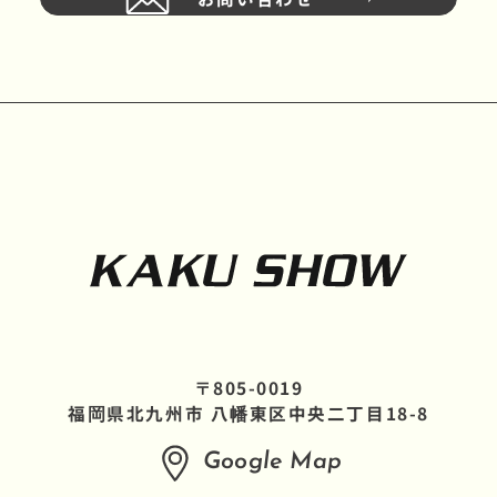
〒805-0019
福岡県北九州市 八幡東区中央二丁目18-8
Google Map