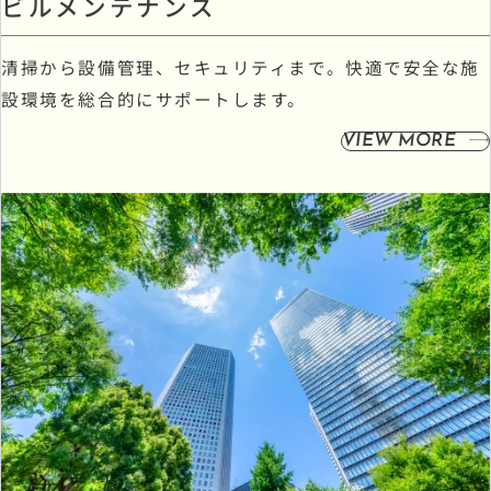
ビルメンテナンス
清掃から設備管理、セキュリティまで。快適で安全な施
設環境を総合的にサポートします。
VIEW MORE