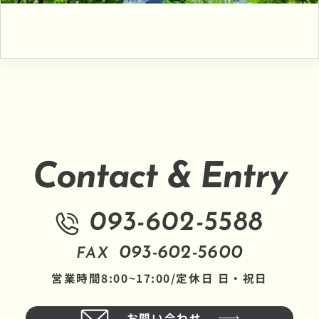
Contact & Entry
093-602-5588
093-602-5600
FAX
営業時間8:00~17:00/定休日 日・祝日
お問い合わせ