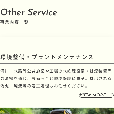
Other Service
事業内容一覧
環境整備・プラントメンテナンス
河川・水路等公共施設や工場の水処理設備・排煙装置等
の清掃を通じ、設備保全と環境保護に貢献。排出される
汚泥・廃液等の適正処理もお任せください。
VIEW MORE