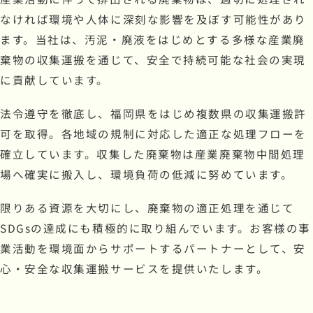
なければ環境や人体に深刻な影響を及ぼす可能性があり
ます。当社は、汚泥・廃液をはじめとする多様な産業廃
棄物の収集運搬を通じて、安全で持続可能な社会の実現
に貢献しています。
法令遵守を徹底し、福岡県をはじめ複数県の収集運搬許
可を取得。各地域の規制に対応した適正な処理フローを
確立しています。収集した廃棄物は産業廃棄物中間処理
場へ確実に搬入し、環境負荷の低減に努めています。
限りある資源を大切にし、廃棄物の適正処理を通じて
SDGsの達成にも積極的に取り組んでいます。お客様の事
業活動を環境面からサポートするパートナーとして、安
心・安全な収集運搬サービスを提供いたします。